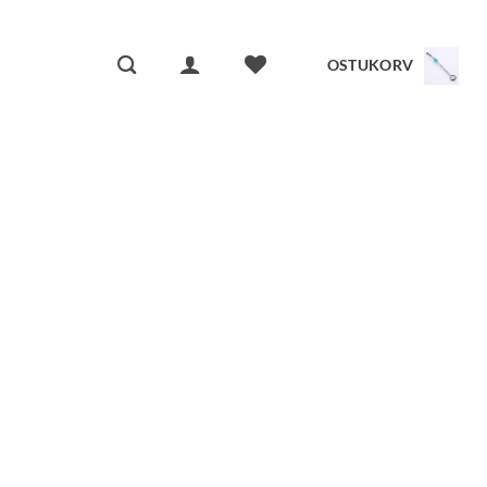
OSTUKORV