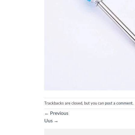
Trackbacks are closed, but you can
post a comment
.
←
Previous
Uus
→