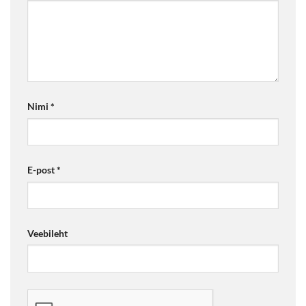
Nimi
*
E-post
*
Veebileht