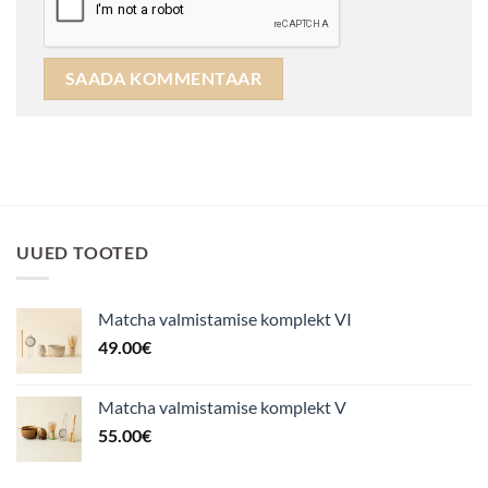
UUED TOOTED
Matcha valmistamise komplekt VI
49.00
€
Matcha valmistamise komplekt V
55.00
€