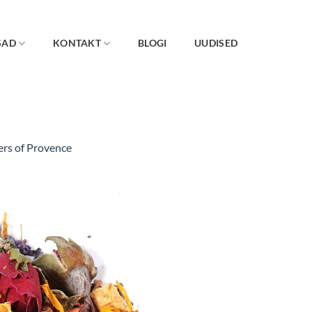
SAD
KONTAKT
BLOGI
UUDISED
rs of Provence