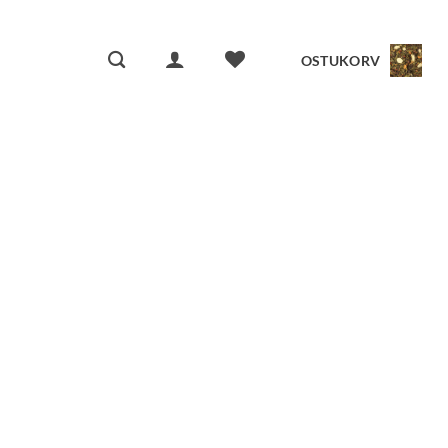
OSTUKORV