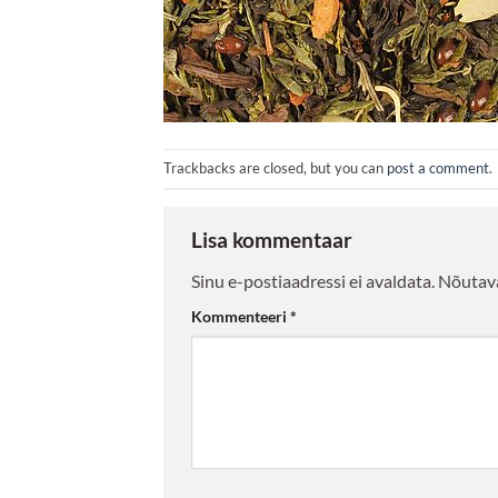
Trackbacks are closed, but you can
post a comment
.
Lisa kommentaar
Sinu e-postiaadressi ei avaldata.
Nõutava
Kommenteeri
*