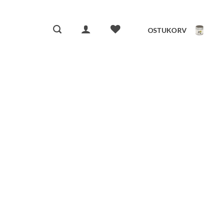
OSTUKORV