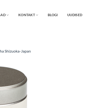
SAD
KONTAKT
BLOGI
UUDISED
ha Shizuoka-Japan