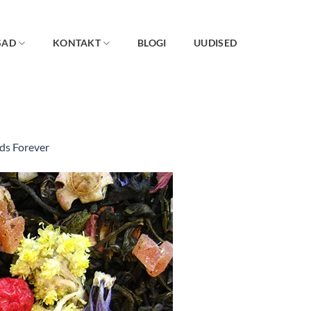
SAD
KONTAKT
BLOGI
UUDISED
ds Forever