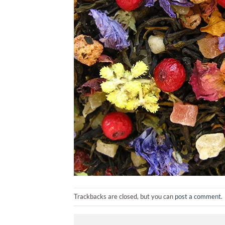
Trackbacks are closed, but you can
post a comment
.