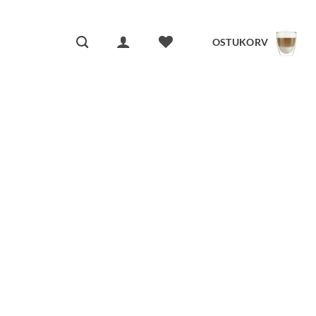
OSTUKORV