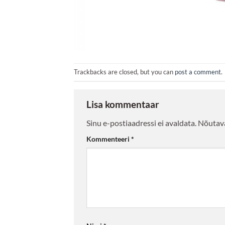
Trackbacks are closed, but you can
post a comment
.
Lisa kommentaar
Sinu e-postiaadressi ei avaldata.
Nõutava
Kommenteeri
*