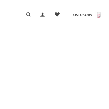
OSTUKORV