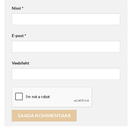
Nimi
*
E-post
*
Veebileht