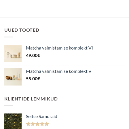
UUED TOOTED
Matcha valmistamise komplekt VI
49.00
€
Matcha valmistamise komplekt V
55.00
€
KLIENTIDE LEMMIKUD
Seitse Samuraid