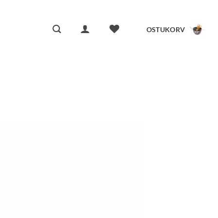
OSTUKORV