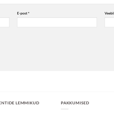
E-post
*
Veebi
ENTIDE LEMMIKUD
PAKKUMISED