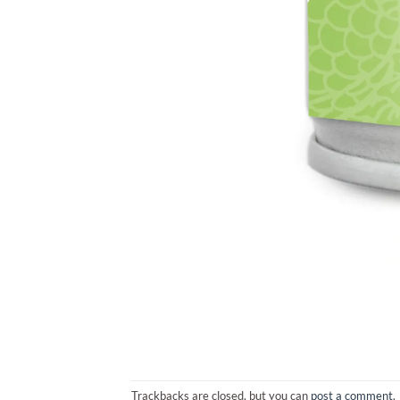
Trackbacks are closed, but you can
post a comment
.