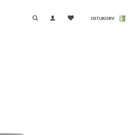
OSTUKORV