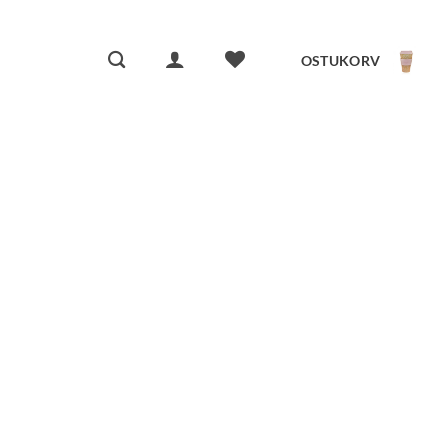
OSTUKORV