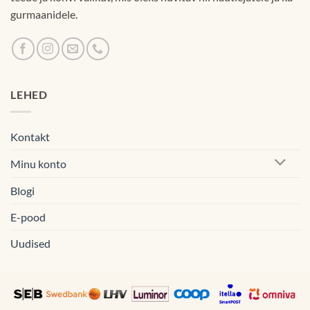
gurmaanidele.
LEHED
Kontakt
Minu konto
Blogi
E-pood
Uudised