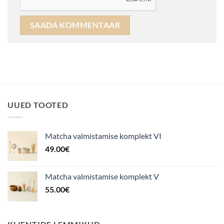
UUED TOOTED
Matcha valmistamise komplekt VI
49.00
€
Matcha valmistamise komplekt V
55.00
€