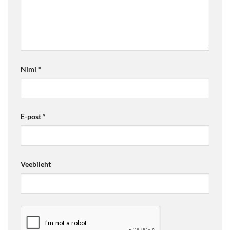
Nimi
*
E-post
*
Veebileht