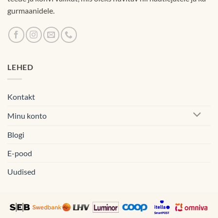
gurmaanidele.
LEHED
Kontakt
Minu konto
Blogi
E-pood
Uudised