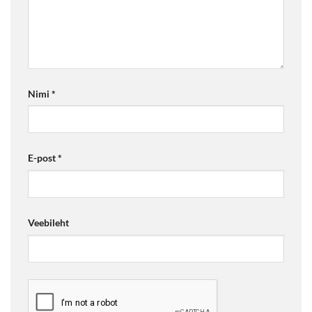
Nimi
*
E-post
*
Veebileht