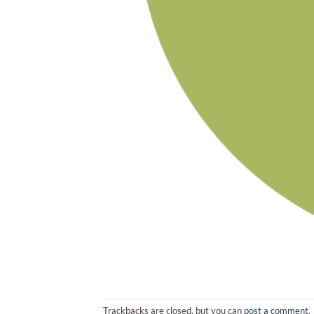
Trackbacks are closed, but you can
post a comment
.