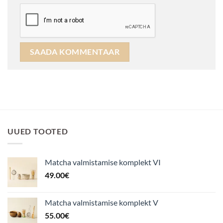
UUED TOOTED
Matcha valmistamise komplekt VI
49.00
€
Matcha valmistamise komplekt V
55.00
€