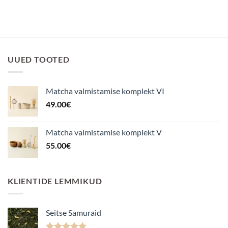
UUED TOOTED
Matcha valmistamise komplekt VI
49.00
€
Matcha valmistamise komplekt V
55.00
€
KLIENTIDE LEMMIKUD
Seitse Samuraid