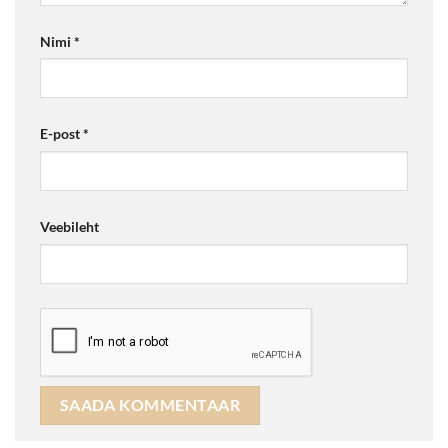
Nimi
*
E-post
*
Veebileht