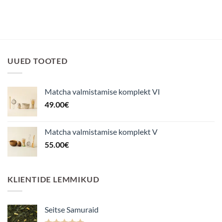
UUED TOOTED
Matcha valmistamise komplekt VI
49.00
€
Matcha valmistamise komplekt V
55.00
€
KLIENTIDE LEMMIKUD
Seitse Samuraid