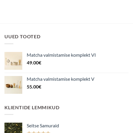
UUED TOOTED
Matcha valmistamise komplekt VI
49.00
€
Matcha valmistamise komplekt V
55.00
€
KLIENTIDE LEMMIKUD
Seitse Samuraid