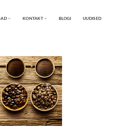
SAD
KONTAKT
BLOGI
UUDISED