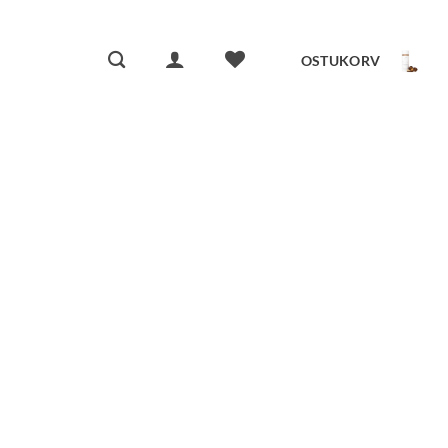
OSTUKORV