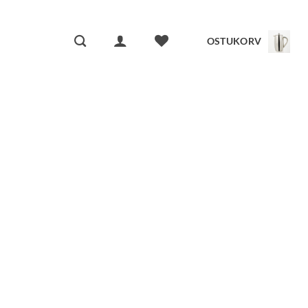
OSTUKORV