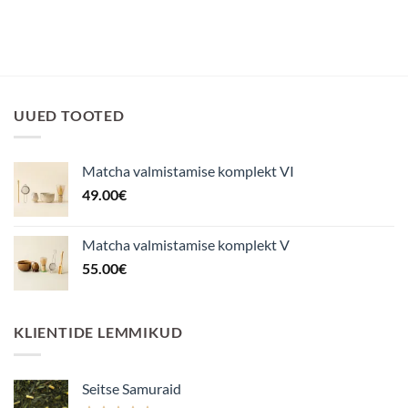
UUED TOOTED
Matcha valmistamise komplekt VI
49.00
€
Matcha valmistamise komplekt V
55.00
€
KLIENTIDE LEMMIKUD
Seitse Samuraid