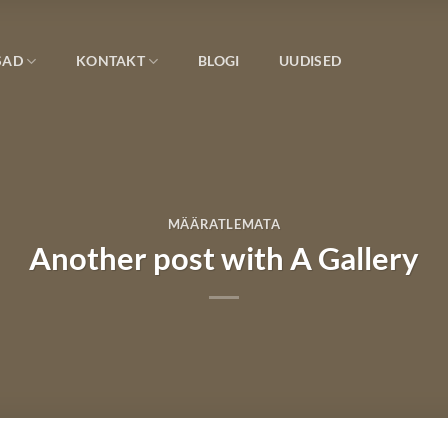
SAD
KONTAKT
BLOGI
UUDISED
MÄÄRATLEMATA
Another post with A Gallery