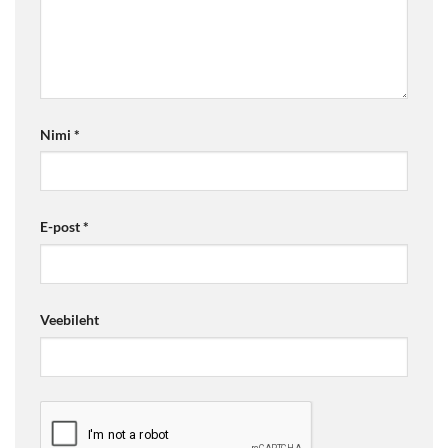
Nimi
*
E-post
*
Veebileht