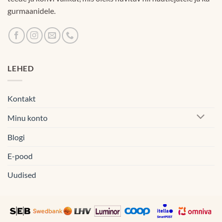
gurmaanidele.
LEHED
Kontakt
Minu konto
Blogi
E-pood
Uudised