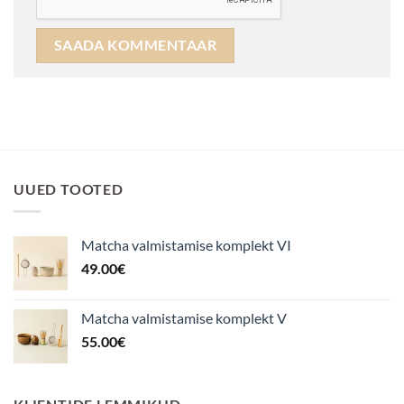
UUED TOOTED
Matcha valmistamise komplekt VI
49.00
€
Matcha valmistamise komplekt V
55.00
€