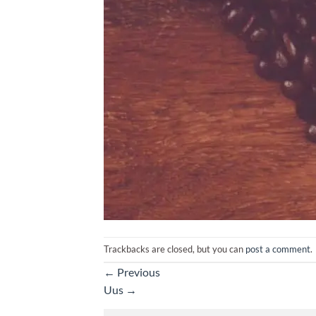
Trackbacks are closed, but you can
post a comment
.
←
Previous
Uus
→