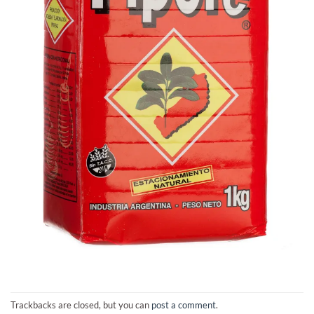
Trackbacks are closed, but you can
post a comment
.