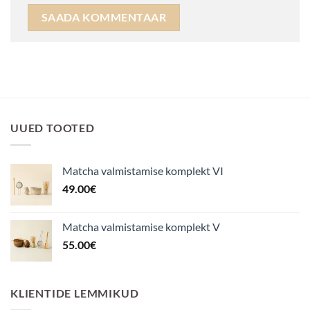
UUED TOOTED
Matcha valmistamise komplekt VI
49.00
€
Matcha valmistamise komplekt V
55.00
€
KLIENTIDE LEMMIKUD