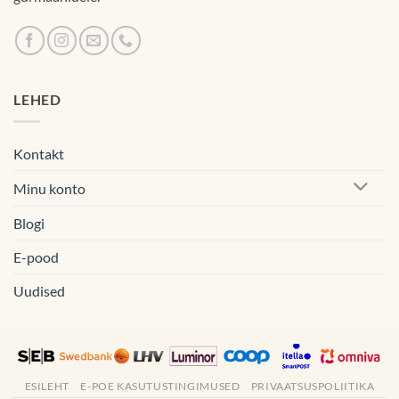
LEHED
Kontakt
Minu konto
Blogi
E-pood
Uudised
ESILEHT
E-POE KASUTUSTINGIMUSED
PRIVAATSUSPOLIITIKA