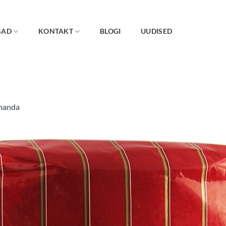
SAD
KONTAKT
BLOGI
UUDISED
manda