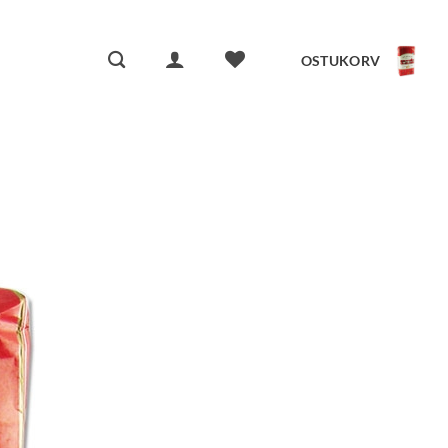
OSTUKORV