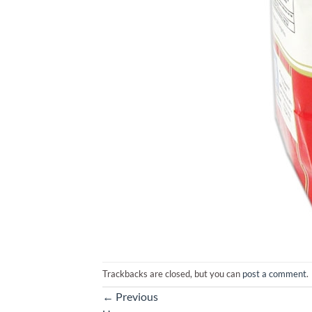
Trackbacks are closed, but you can
post a comment
.
←
Previous