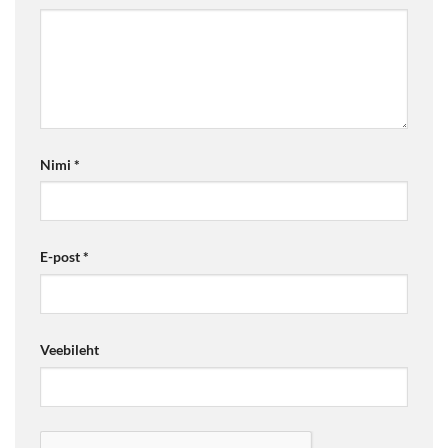
Nimi
*
E-post
*
Veebileht