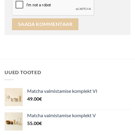
UUED TOOTED
Matcha valmistamise komplekt VI
49.00
€
Matcha valmistamise komplekt V
55.00
€