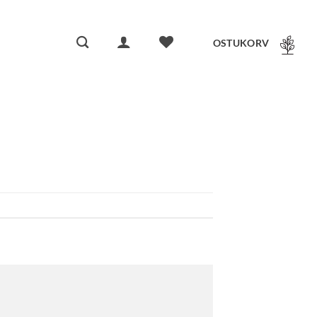
OSTUKORV