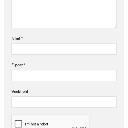
Nimi
*
E-post
*
Veebileht