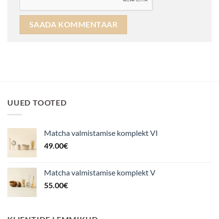
UUED TOOTED
Matcha valmistamise komplekt VI
49.00
€
Matcha valmistamise komplekt V
55.00
€