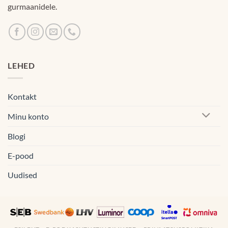
gurmaanidele.
LEHED
Kontakt
Minu konto
Blogi
E-pood
Uudised