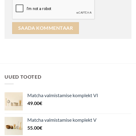
UUED TOOTED
Matcha valmistamise komplekt VI
49.00
€
Matcha valmistamise komplekt V
55.00
€