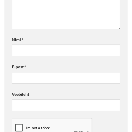
Nimi
*
E-post
*
Veebileht