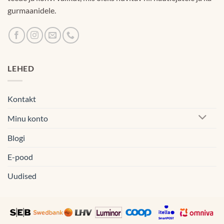
gurmaanidele.
LEHED
Kontakt
Minu konto
Blogi
E-pood
Uudised