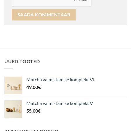
UUED TOOTED
Matcha valmistamise komplekt VI
49.00
€
Matcha valmistamise komplekt V
55.00
€