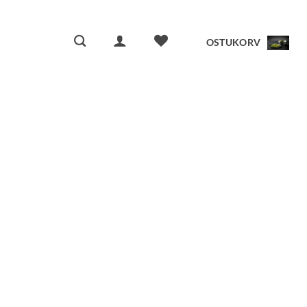
OSTUKORV