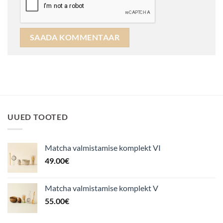
UUED TOOTED
Matcha valmistamise komplekt VI
49.00
€
Matcha valmistamise komplekt V
55.00
€