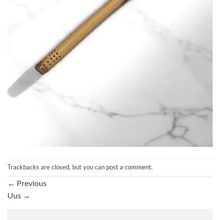
Trackbacks are closed, but you can
post a comment
.
←
Previous
Uus
→