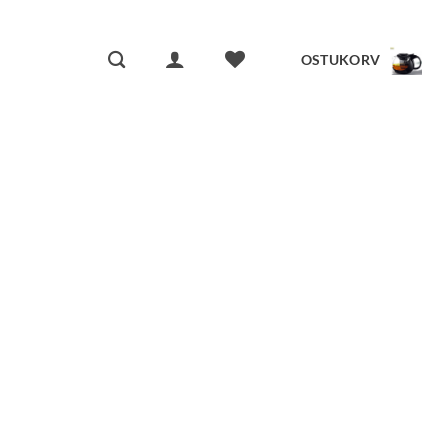
OSTUKORV