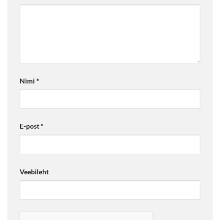
Nimi
*
E-post
*
Veebileht