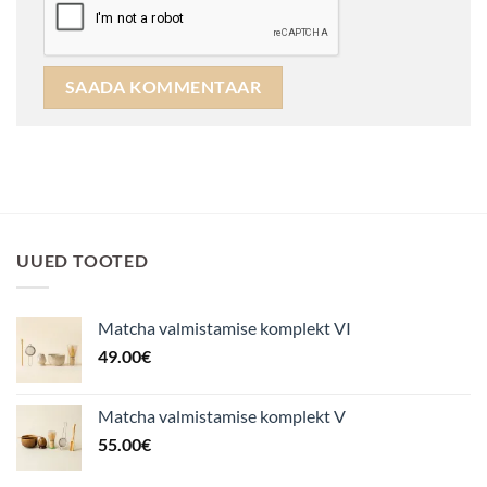
UUED TOOTED
Matcha valmistamise komplekt VI
49.00
€
Matcha valmistamise komplekt V
55.00
€