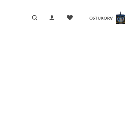
OSTUKORV