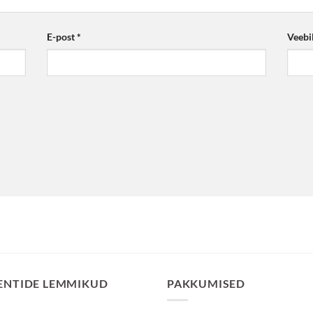
E-post
*
Veebi
ENTIDE LEMMIKUD
PAKKUMISED