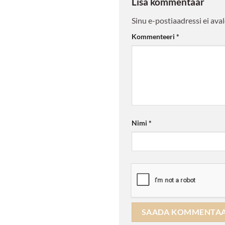
Lisa kommentaar
Sinu e-postiaadressi ei aval
Kommenteeri
*
Nimi
*