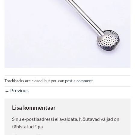
Trackbacks are closed, but you can
post a comment
.
←
Previous
Lisa kommentaar
Sinu e-postiaadressi ei avaldata.
Nõutavad väljad on
tähistatud
*
-ga