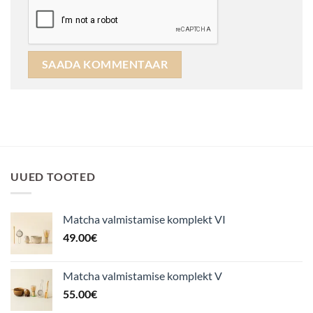
UUED TOOTED
Matcha valmistamise komplekt VI
49.00
€
Matcha valmistamise komplekt V
55.00
€