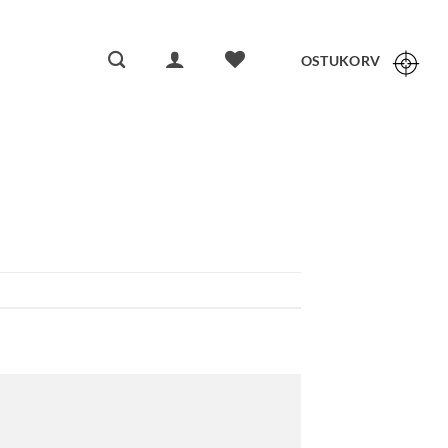
OSTUKORV