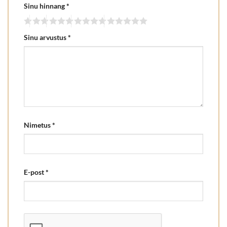
Sinu hinnang
*
Sinu arvustus
*
Nimetus
*
E-post
*