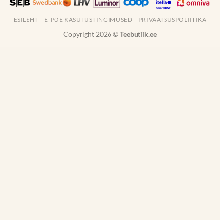
ESILEHT
E-POE KASUTUSTINGIMUSED
PRIVAATSUSPOLIITIKA
Copyright 2026 ©
Teebutiik.ee