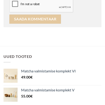
UUED TOOTED
Matcha valmistamise komplekt VI
49.00
€
Matcha valmistamise komplekt V
55.00
€