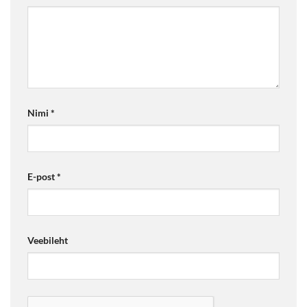
Nimi
*
E-post
*
Veebileht