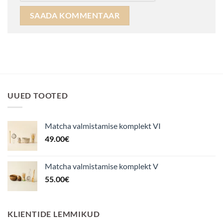
UUED TOOTED
Matcha valmistamise komplekt VI
49.00
€
Matcha valmistamise komplekt V
55.00
€
KLIENTIDE LEMMIKUD