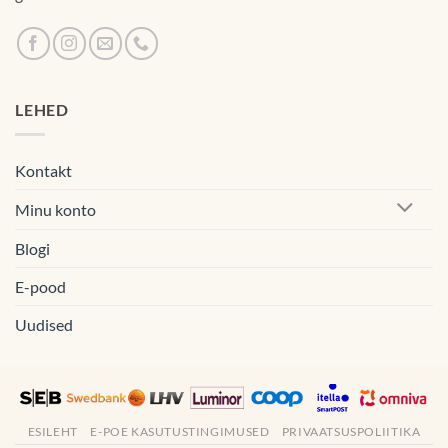
LEHED
Kontakt
Minu konto
Blogi
E-pood
Uudised
ESILEHT
E-POE KASUTUSTINGIMUSED
PRIVAATSUSPOLIITIKA