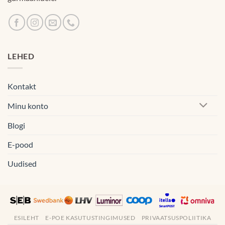
LEHED
Kontakt
Minu konto
Blogi
E-pood
Uudised
ESILEHT
E-POE KASUTUSTINGIMUSED
PRIVAATSUSPOLIITIKA